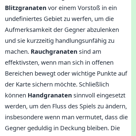
Blitzgranaten
vor einem Vorstoß in ein
undefiniertes Gebiet zu werfen, um die
Aufmerksamkeit der Gegner abzulenken
und sie kurzzeitig handlungsunfähig zu
machen.
Rauchgranaten
sind am
effektivsten, wenn man sich in offenen
Bereichen bewegt oder wichtige Punkte auf
der Karte sichern möchte. Schließlich
können
Handgranaten
sinnvoll eingesetzt
werden, um den Fluss des Spiels zu ändern,
insbesondere wenn man vermutet, dass die
Gegner geduldig in Deckung bleiben. Die