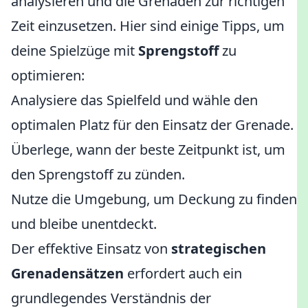
analysieren und die Grenaden zur richtigen
Zeit einzusetzen. Hier sind einige Tipps, um
deine Spielzüge mit
Sprengstoff
zu
optimieren:
Analysiere das Spielfeld und wähle den
optimalen Platz für den Einsatz der Grenade.
Überlege, wann der beste Zeitpunkt ist, um
den Sprengstoff zu zünden.
Nutze die Umgebung, um Deckung zu finden
und bleibe unentdeckt.
Der effektive Einsatz von
strategischen
Grenadensätzen
erfordert auch ein
grundlegendes Verständnis der