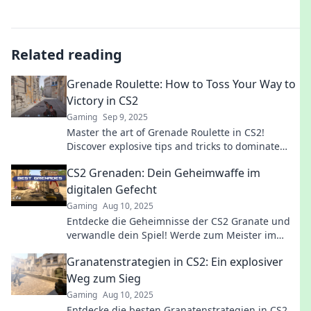
Related reading
Grenade Roulette: How to Toss Your Way to
Victory in CS2
Gaming
Sep 9, 2025
Master the art of Grenade Roulette in CS2!
Discover explosive tips and tricks to dominate
your matches and secure victory like a pro!
CS2 Grenaden: Dein Geheimwaffe im
digitalen Gefecht
Gaming
Aug 10, 2025
Entdecke die Geheimnisse der CS2 Granate und
verwandle dein Spiel! Werde zum Meister im
digitalen Gefecht und überrasche deine Gegner!
Granatenstrategien in CS2: Ein explosiver
Weg zum Sieg
Gaming
Aug 10, 2025
Entdecke die besten Granatenstrategien in CS2