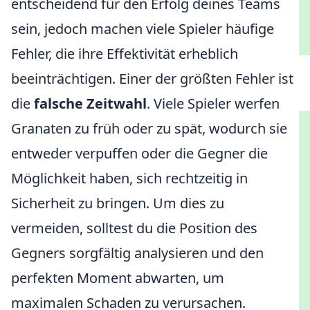
entscheidend für den Erfolg deines Teams
sein, jedoch machen viele Spieler häufige
Fehler, die ihre Effektivität erheblich
beeinträchtigen. Einer der größten Fehler ist
die
falsche Zeitwahl
. Viele Spieler werfen
Granaten zu früh oder zu spät, wodurch sie
entweder verpuffen oder die Gegner die
Möglichkeit haben, sich rechtzeitig in
Sicherheit zu bringen. Um dies zu
vermeiden, solltest du die Position des
Gegners sorgfältig analysieren und den
perfekten Moment abwarten, um
maximalen Schaden zu verursachen.