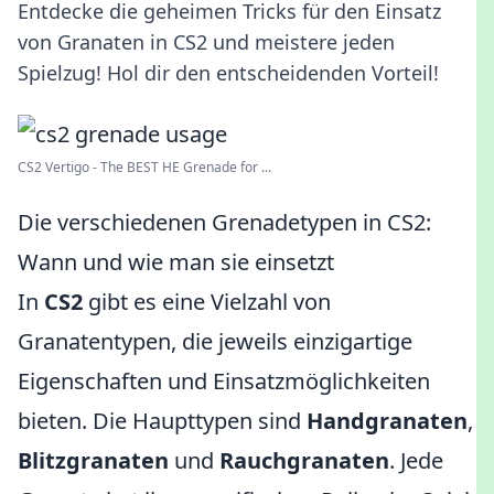
Entdecke die geheimen Tricks für den Einsatz
von Granaten in CS2 und meistere jeden
Spielzug! Hol dir den entscheidenden Vorteil!
CS2 Vertigo - The BEST HE Grenade for ...
Die verschiedenen Grenadetypen in CS2:
Wann und wie man sie einsetzt
In
CS2
gibt es eine Vielzahl von
Granatentypen, die jeweils einzigartige
Eigenschaften und Einsatzmöglichkeiten
bieten. Die Haupttypen sind
Handgranaten
,
Blitzgranaten
und
Rauchgranaten
. Jede