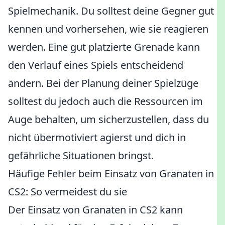
Spielmechanik. Du solltest deine Gegner gut
kennen und vorhersehen, wie sie reagieren
werden. Eine gut platzierte Grenade kann
den Verlauf eines Spiels entscheidend
ändern. Bei der Planung deiner Spielzüge
solltest du jedoch auch die Ressourcen im
Auge behalten, um sicherzustellen, dass du
nicht übermotiviert agierst und dich in
gefährliche Situationen bringst.
Häufige Fehler beim Einsatz von Granaten in
CS2: So vermeidest du sie
Der Einsatz von Granaten in CS2 kann