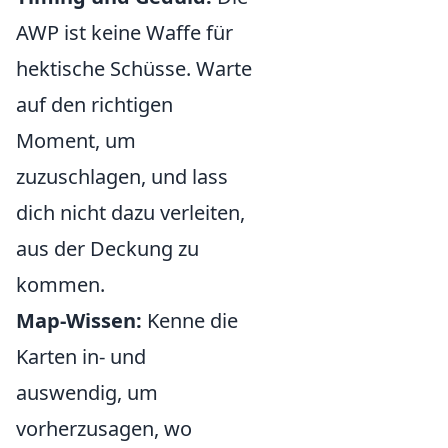
AWP ist keine Waffe für
hektische Schüsse. Warte
auf den richtigen
Moment, um
zuzuschlagen, und lass
dich nicht dazu verleiten,
aus der Deckung zu
kommen.
Map-Wissen:
Kenne die
Karten in- und
auswendig, um
vorherzusagen, wo