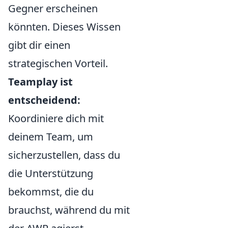
Gegner erscheinen
könnten. Dieses Wissen
gibt dir einen
strategischen Vorteil.
Teamplay ist
entscheidend:
Koordiniere dich mit
deinem Team, um
sicherzustellen, dass du
die Unterstützung
bekommst, die du
brauchst, während du mit