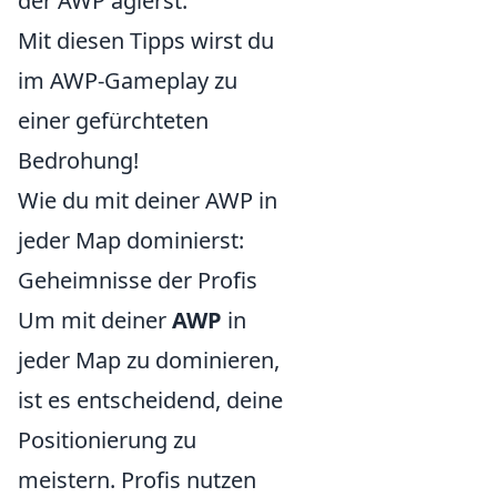
der AWP agierst.
Mit diesen Tipps wirst du
im AWP-Gameplay zu
einer gefürchteten
Bedrohung!
Wie du mit deiner AWP in
jeder Map dominierst:
Geheimnisse der Profis
Um mit deiner
AWP
in
jeder Map zu dominieren,
ist es entscheidend, deine
Positionierung zu
meistern. Profis nutzen