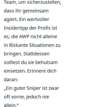
Team, um sicherzustellen,
dass ihr gemeinsam
agiert. Ein wertvoller
Insidertipp der Profis ist
es, die AWP nicht alleine
in Riskante Situationen zu
bringen. Stattdessen
solltest du sie behutsam
einsetzen. Erinnere dich
daran:
„Ein guter Sniper ist zwar
oft vorne, jedoch nie
allein.“