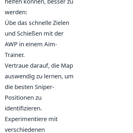
helfen können, besser zu
werden:
Übe das schnelle Zielen
und Schießen mit der
AWP in einem Aim-
Trainer.
Vertraue darauf, die Map
auswendig zu lernen, um
die besten Sniper-
Positionen zu
identifizieren.
Experimentiere mit
verschiedenen