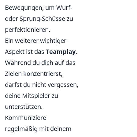
Bewegungen, um Wurf-
oder Sprung-Schüsse zu
perfektionieren.
Ein weiterer wichtiger
Aspekt ist das
Teamplay
.
Während du dich auf das
Zielen konzentrierst,
darfst du nicht vergessen,
deine Mitspieler zu
unterstützen.
Kommuniziere
regelmäßig mit deinem