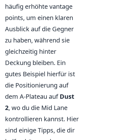
häufig erhöhte vantage
points, um einen klaren
Ausblick auf die Gegner
zu haben, während sie
gleichzeitig hinter
Deckung bleiben. Ein
gutes Beispiel hierfür ist
die Positionierung auf
dem A-Plateau auf
Dust
2
, wo du die Mid Lane
kontrollieren kannst. Hier
sind einige Tipps, die dir