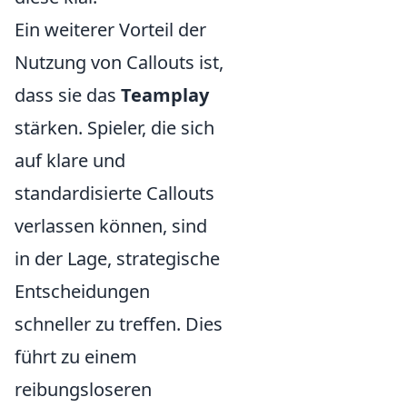
Ein weiterer Vorteil der
Nutzung von Callouts ist,
dass sie das
Teamplay
stärken. Spieler, die sich
auf klare und
standardisierte Callouts
verlassen können, sind
in der Lage, strategische
Entscheidungen
schneller zu treffen. Dies
führt zu einem
reibungsloseren