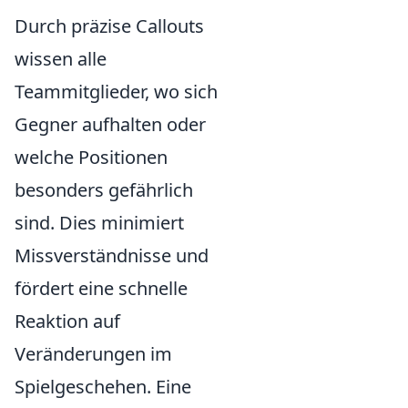
Durch präzise Callouts
wissen alle
Teammitglieder, wo sich
Gegner aufhalten oder
welche Positionen
besonders gefährlich
sind. Dies minimiert
Missverständnisse und
fördert eine schnelle
Reaktion auf
Veränderungen im
Spielgeschehen. Eine