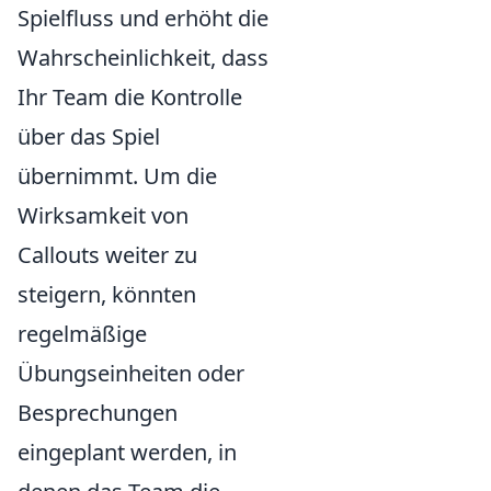
Spielfluss und erhöht die
Wahrscheinlichkeit, dass
Ihr Team die Kontrolle
über das Spiel
übernimmt. Um die
Wirksamkeit von
Callouts weiter zu
steigern, könnten
regelmäßige
Übungseinheiten oder
Besprechungen
eingeplant werden, in