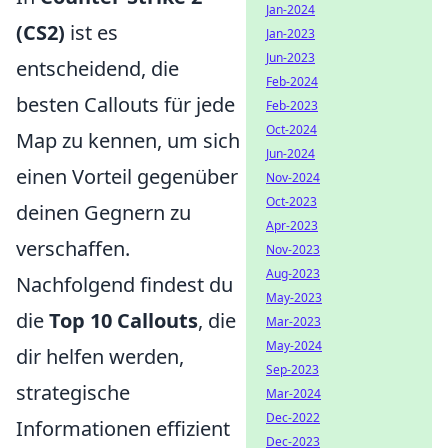
Jan-2024
(CS2)
ist es
Jan-2023
Jun-2023
entscheidend, die
Feb-2024
besten Callouts für jede
Feb-2023
Oct-2024
Map zu kennen, um sich
Jun-2024
einen Vorteil gegenüber
Nov-2024
Oct-2023
deinen Gegnern zu
Apr-2023
verschaffen.
Nov-2023
Aug-2023
Nachfolgend findest du
May-2023
die
Top 10 Callouts
, die
Mar-2023
May-2024
dir helfen werden,
Sep-2023
strategische
Mar-2024
Dec-2022
Informationen effizient
Dec-2023