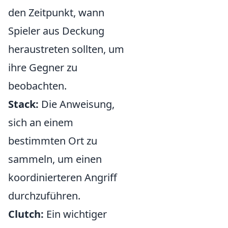
den Zeitpunkt, wann
Spieler aus Deckung
heraustreten sollten, um
ihre Gegner zu
beobachten.
Stack:
Die Anweisung,
sich an einem
bestimmten Ort zu
sammeln, um einen
koordinierteren Angriff
durchzuführen.
Clutch:
Ein wichtiger