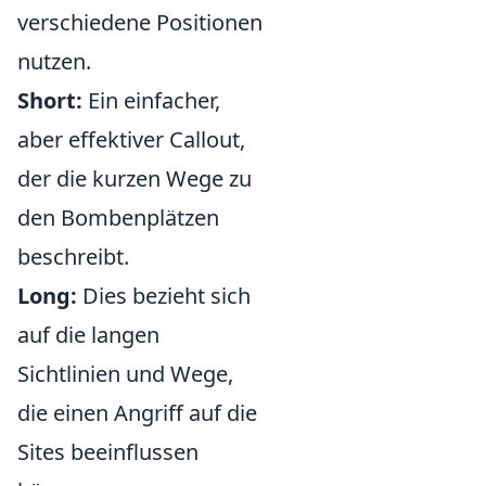
verschiedene Positionen
nutzen.
Short:
Ein einfacher,
aber effektiver Callout,
der die kurzen Wege zu
den Bombenplätzen
beschreibt.
Long:
Dies bezieht sich
auf die langen
Sichtlinien und Wege,
die einen Angriff auf die
Sites beeinflussen