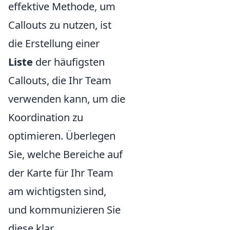
effektive Methode, um
Callouts zu nutzen, ist
die Erstellung einer
Liste
der häufigsten
Callouts, die Ihr Team
verwenden kann, um die
Koordination zu
optimieren. Überlegen
Sie, welche Bereiche auf
der Karte für Ihr Team
am wichtigsten sind,
und kommunizieren Sie
diese klar.