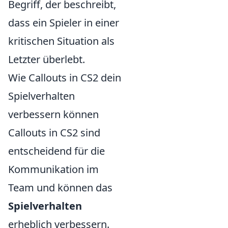
Begriff, der beschreibt,
dass ein Spieler in einer
kritischen Situation als
Letzter überlebt.
Wie Callouts in CS2 dein
Spielverhalten
verbessern können
Callouts in CS2 sind
entscheidend für die
Kommunikation im
Team und können das
Spielverhalten
erheblich verbessern.