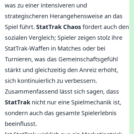
was zu einer intensiveren und
strategischeren Herangehensweise an das
Spiel führt.
StatTrak Chaos
fördert auch den
sozialen Vergleich; Spieler zeigen stolz ihre
StatTrak-Waffen in Matches oder bei
Turnieren, was das Gemeinschaftsgefühl
stärkt und gleichzeitig den Anreiz erhöht,
sich kontinuierlich zu verbessern.
Zusammenfassend lässt sich sagen, dass
StatTrak
nicht nur eine Spielmechanik ist,
sondern auch das gesamte Spielerlebnis
beeinflusst.