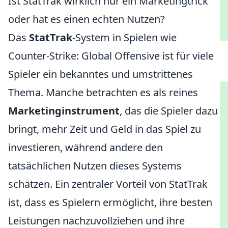
Ist StatTrak wirklich nur ein Marketingtrick
oder hat es einen echten Nutzen?
Das
StatTrak
-System in Spielen wie
Counter-Strike: Global Offensive ist für viele
Spieler ein bekanntes und umstrittenes
Thema. Manche betrachten es als reines
Marketinginstrument
, das die Spieler dazu
bringt, mehr Zeit und Geld in das Spiel zu
investieren, während andere den
tatsächlichen Nutzen dieses Systems
schätzen. Ein zentraler Vorteil von StatTrak
ist, dass es Spielern ermöglicht, ihre besten
Leistungen nachzuvollziehen und ihre