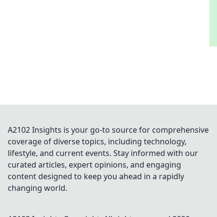
A2102 Insights is your go-to source for comprehensive
coverage of diverse topics, including technology,
lifestyle, and current events. Stay informed with our
curated articles, expert opinions, and engaging
content designed to keep you ahead in a rapidly
changing world.