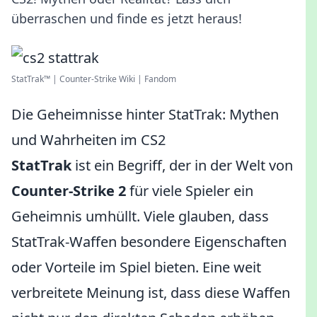
überraschen und finde es jetzt heraus!
StatTrak™ | Counter-Strike Wiki | Fandom
Die Geheimnisse hinter StatTrak: Mythen
und Wahrheiten im CS2
StatTrak
ist ein Begriff, der in der Welt von
Counter-Strike 2
für viele Spieler ein
Geheimnis umhüllt. Viele glauben, dass
StatTrak-Waffen besondere Eigenschaften
oder Vorteile im Spiel bieten. Eine weit
verbreitete Meinung ist, dass diese Waffen