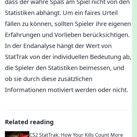
dass der wahre Spaß am Spiel nicht von den
Statistiken abhängt. Um ein faires Urteil
fällen zu können, sollten Spieler ihre eigenen
Erfahrungen und Vorlieben berücksichtigen.
In der Endanalyse hängt der Wert von
StatTrak von der individuellen Bedeutung ab,
die Spieler den Statistiken beimessen, und
ob sie durch diese zusätzlichen
Informationen motiviert werden oder nicht.
Related reading
CS2 StatTrak: How Your Kills Count More