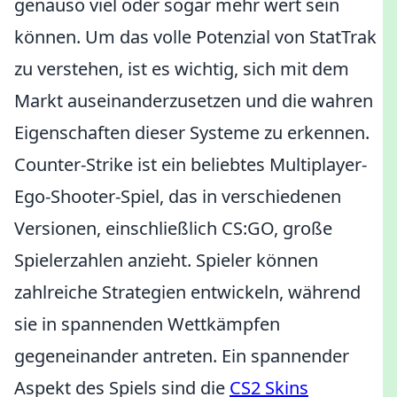
genauso viel oder sogar mehr wert sein
können. Um das volle Potenzial von StatTrak
zu verstehen, ist es wichtig, sich mit dem
Markt auseinanderzusetzen und die wahren
Eigenschaften dieser Systeme zu erkennen.
Counter-Strike ist ein beliebtes Multiplayer-
Ego-Shooter-Spiel, das in verschiedenen
Versionen, einschließlich CS:GO, große
Spielerzahlen anzieht. Spieler können
zahlreiche Strategien entwickeln, während
sie in spannenden Wettkämpfen
gegeneinander antreten. Ein spannender
Aspekt des Spiels sind die
CS2 Skins