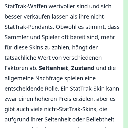
StatTrak-Waffen wertvoller sind und sich
besser verkaufen lassen als ihre nicht-
StatTrak-Pendants. Obwohl es stimmt, dass
Sammler und Spieler oft bereit sind, mehr
für diese Skins zu zahlen, hängt der
tatsächliche Wert von verschiedenen
Faktoren ab.
Seltenheit
,
Zustand
und die
allgemeine Nachfrage spielen eine
entscheidende Rolle. Ein StatTrak-Skin kann
zwar einen höheren Preis erzielen, aber es
gibt auch viele nicht-StatTrak-Skins, die
aufgrund ihrer Seltenheit oder Beliebtheit