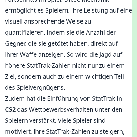
ermöglicht es Spielern, ihre Leistung auf eine
visuell ansprechende Weise zu
quantifizieren, indem sie die Anzahl der
Gegner, die sie getötet haben, direkt auf
ihrer Waffe anzeigen. So wird die Jagd auf
höhere StatTrak-Zahlen nicht nur zu einem
Ziel, sondern auch zu einem wichtigen Teil
des Spielvergnügens.
Zudem hat die Einführung von StatTrak in
CS2
das Wettbewerbsverhalten unter den
Spielern verstärkt. Viele Spieler sind
motiviert, ihre StatTrak-Zahlen zu steigern,