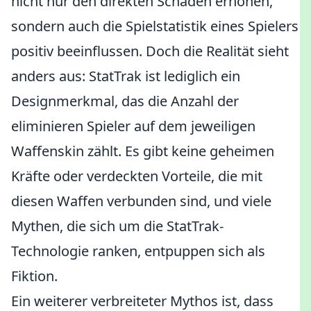
nicht nur den direkten Schaden erhöhen,
sondern auch die Spielstatistik eines Spielers
positiv beeinflussen. Doch die Realität sieht
anders aus: StatTrak ist lediglich ein
Designmerkmal, das die Anzahl der
eliminieren Spieler auf dem jeweiligen
Waffenskin zählt. Es gibt keine geheimen
Kräfte oder verdeckten Vorteile, die mit
diesen Waffen verbunden sind, und viele
Mythen, die sich um die StatTrak-
Technologie ranken, entpuppen sich als
Fiktion.
Ein weiterer verbreiteter Mythos ist, dass