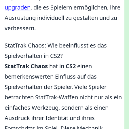
upgraden
, die es Spielern ermöglichen, ihre
Ausrüstung individuell zu gestalten und zu
verbessern.
StatTrak Chaos: Wie beeinflusst es das
Spielverhalten in CS2?
StatTrak Chaos
hat in
CS2
einen
bemerkenswerten Einfluss auf das
Spielverhalten der Spieler. Viele Spieler
betrachten StatTrak-Waffen nicht nur als ein
einfaches Werkzeug, sondern als einen
Ausdruck ihrer Identität und ihres
Fortschritts im Spiel. Diese Mechanik