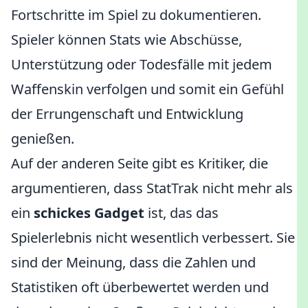
Fortschritte im Spiel zu dokumentieren.
Spieler können Stats wie Abschüsse,
Unterstützung oder Todesfälle mit jedem
Waffenskin verfolgen und somit ein Gefühl
der Errungenschaft und Entwicklung
genießen.
Auf der anderen Seite gibt es Kritiker, die
argumentieren, dass StatTrak nicht mehr als
ein
schickes Gadget
ist, das das
Spielerlebnis nicht wesentlich verbessert. Sie
sind der Meinung, dass die Zahlen und
Statistiken oft überbewertet werden und