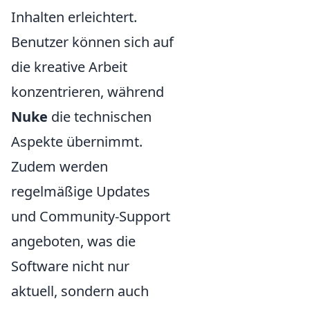
Inhalten erleichtert.
Benutzer können sich auf
die kreative Arbeit
konzentrieren, während
Nuke
die technischen
Aspekte übernimmt.
Zudem werden
regelmäßige Updates
und Community-Support
angeboten, was die
Software nicht nur
aktuell, sondern auch