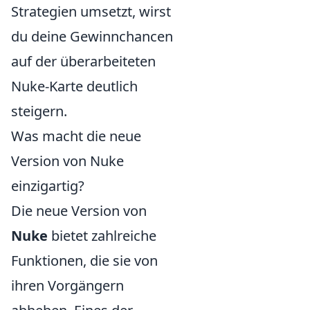
Strategien umsetzt, wirst
du deine Gewinnchancen
auf der überarbeiteten
Nuke-Karte deutlich
steigern.
Was macht die neue
Version von Nuke
einzigartig?
Die neue Version von
Nuke
bietet zahlreiche
Funktionen, die sie von
ihren Vorgängern