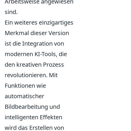
Arbeitsweise angewiesen
sind.
Ein weiteres einzigartiges
Merkmal dieser Version
ist die Integration von
modernen KI-Tools, die
den kreativen Prozess
revolutionieren. Mit
Funktionen wie
automatischer
Bildbearbeitung und
intelligenten Effekten
wird das Erstellen von