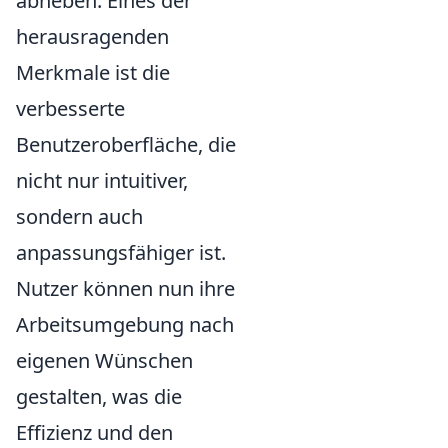
abheben. Eines der
herausragenden
Merkmale ist die
verbesserte
Benutzeroberfläche, die
nicht nur intuitiver,
sondern auch
anpassungsfähiger ist.
Nutzer können nun ihre
Arbeitsumgebung nach
eigenen Wünschen
gestalten, was die
Effizienz und den