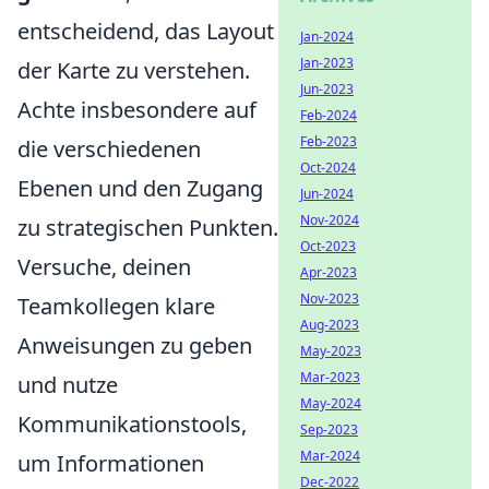
entscheidend, das Layout
Jan-2024
Jan-2023
der Karte zu verstehen.
Jun-2023
Achte insbesondere auf
Feb-2024
Feb-2023
die verschiedenen
Oct-2024
Ebenen und den Zugang
Jun-2024
Nov-2024
zu strategischen Punkten.
Oct-2023
Versuche, deinen
Apr-2023
Nov-2023
Teamkollegen klare
Aug-2023
Anweisungen zu geben
May-2023
Mar-2023
und nutze
May-2024
Kommunikationstools,
Sep-2023
Mar-2024
um Informationen
Dec-2022