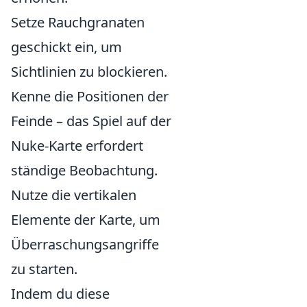
Setze Rauchgranaten
geschickt ein, um
Sichtlinien zu blockieren.
Kenne die Positionen der
Feinde – das Spiel auf der
Nuke-Karte erfordert
ständige Beobachtung.
Nutze die vertikalen
Elemente der Karte, um
Überraschungsangriffe
zu starten.
Indem du diese