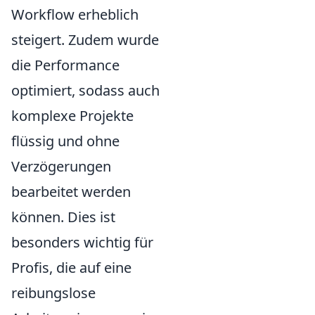
Workflow erheblich
steigert. Zudem wurde
die Performance
optimiert, sodass auch
komplexe Projekte
flüssig und ohne
Verzögerungen
bearbeitet werden
können. Dies ist
besonders wichtig für
Profis, die auf eine
reibungslose