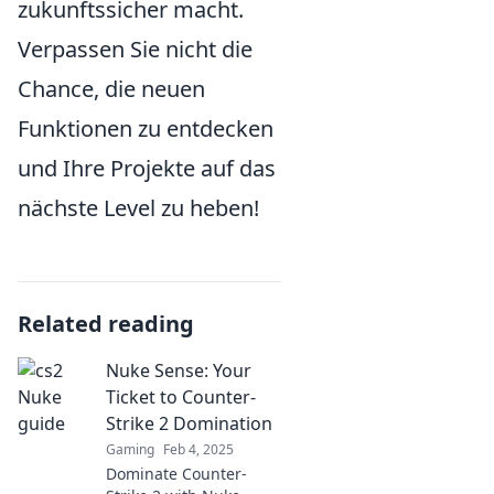
zukunftssicher macht.
Verpassen Sie nicht die
Chance, die neuen
Funktionen zu entdecken
und Ihre Projekte auf das
nächste Level zu heben!
Related reading
Nuke Sense: Your
Ticket to Counter-
Strike 2 Domination
Gaming
Feb 4, 2025
Dominate Counter-