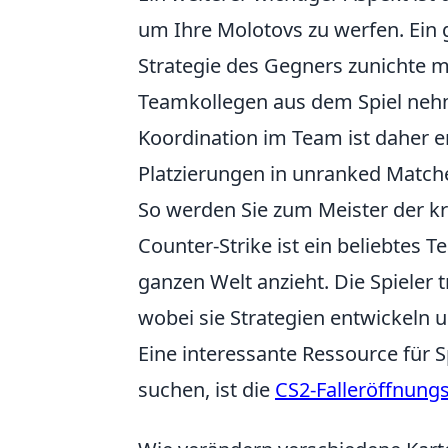
um Ihre Molotovs zu werfen. Ein 
Strategie des Gegners zunichte 
Teamkollegen aus dem Spiel nehme
Koordination im Team ist daher e
Platzierungen in unranked Match
So werden Sie zum Meister der k
Counter-Strike ist ein beliebtes T
ganzen Welt anzieht. Die Spieler
wobei sie Strategien entwickeln
Eine interessante Ressource für 
suchen, ist die
CS2-Falleröffnungs