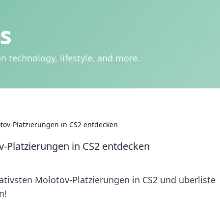
s
n technology, lifestyle, and more.
otov-Platzierungen in CS2 entdecken
ov-Platzierungen in CS2 entdecken
ativsten Molotov-Platzierungen in CS2 und überliste
n!