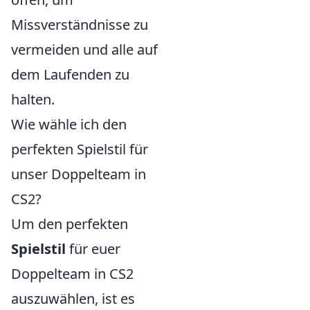
Missverständnisse zu
vermeiden und alle auf
dem Laufenden zu
halten.
Wie wähle ich den
perfekten Spielstil für
unser Doppelteam in
CS2?
Um den perfekten
Spielstil
für euer
Doppelteam in CS2
auszuwählen, ist es