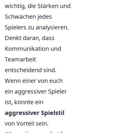
wichtig, die Stärken und
Schwächen jedes
Spielers zu analysieren.
Denkt daran, dass
Kommunikation und
Teamarbeit
entscheidend sind.
Wenn einer von euch
ein aggressiver Spieler
ist, könnte ein
aggressiver Spielstil
von Vorteil sein.