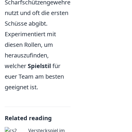
Scharfschützengewehre
nutzt und oft die ersten
Schüsse abgibt.
Experimentiert mit
diesen Rollen, um
herauszufinden,
welcher
Spielstil
für
euer Team am besten
geeignet ist.
Related reading
Versteckspiel im