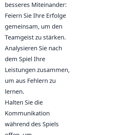
besseres Miteinander:
Feiern Sie Ihre Erfolge
gemeinsam, um den
Teamgeist zu stärken.
Analysieren Sie nach
dem Spiel Ihre
Leistungen zusammen,
um aus Fehlern zu
lernen.
Halten Sie die
Kommunikation
während des Spiels
offen, um