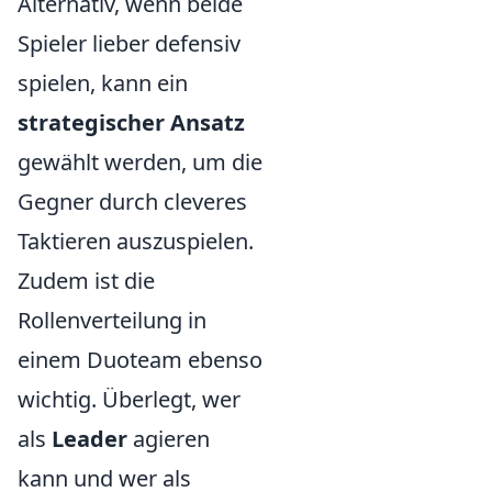
Alternativ, wenn beide
Spieler lieber defensiv
spielen, kann ein
strategischer Ansatz
gewählt werden, um die
Gegner durch cleveres
Taktieren auszuspielen.
Zudem ist die
Rollenverteilung in
einem Duoteam ebenso
wichtig. Überlegt, wer
als
Leader
agieren
kann und wer als