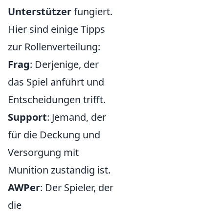
Unterstützer
fungiert.
Hier sind einige Tipps
zur Rollenverteilung:
Frag
: Derjenige, der
das Spiel anführt und
Entscheidungen trifft.
Support
: Jemand, der
für die Deckung und
Versorgung mit
Munition zuständig ist.
AWPer
: Der Spieler, der
die