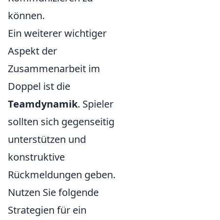
können.
Ein weiterer wichtiger
Aspekt der
Zusammenarbeit im
Doppel ist die
Teamdynamik
. Spieler
sollten sich gegenseitig
unterstützen und
konstruktive
Rückmeldungen geben.
Nutzen Sie folgende
Strategien für ein