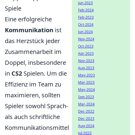
Jun-2023
Spiele
Feb-2024
Feb-2023
Eine erfolgreiche
Oct-2024
Kommunikation
ist
Jun-2024
Nov-2024
das Herzstück jeder
Oct-2023
Zusammenarbeit im
Apr-2023
Nov-2023
Doppel, insbesondere
Aug-2023
in
CS2
Spielen. Um die
May-2023
Mar-2023
Effizienz im Team zu
May-2024
maximieren, sollten
Sep-2023
Mar-2024
Spieler sowohl Sprach-
Dec-2022
als auch schriftliche
Dec-2023
Aug-2024
Kommunikationsmittel
Jul-2023