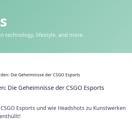
s
n technology, lifestyle, and more.
den: Die Geheimnisse der CSGO Esports
n: Die Geheimnisse der CSGO Esports
n CSGO Esports und wie Headshots zu Kunstwerken
enthüllt!