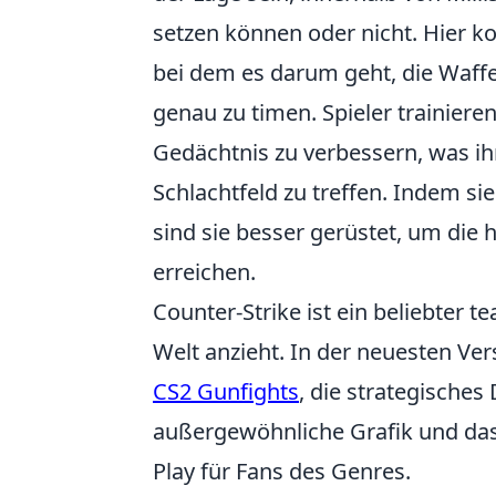
setzen können oder nicht. Hier
bei dem es darum geht, die Waffe
genau zu timen. Spieler trainieren
Gedächtnis zu verbessern, was ih
Schlachtfeld zu treffen. Indem si
sind sie besser gerüstet, um die 
erreichen.
Counter-Strike ist ein beliebter 
Welt anzieht. In der neuesten Ver
CS2 Gunfights
, die strategisches
außergewöhnliche Grafik und da
Play für Fans des Genres.