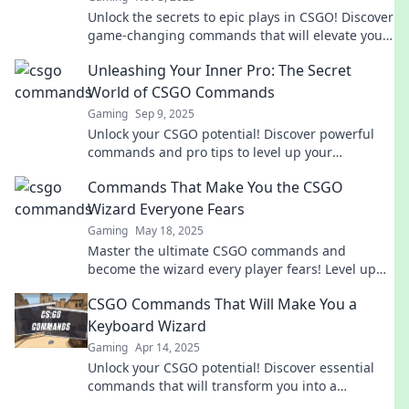
Unlock the secrets to epic plays in CSGO! Discover
game-changing commands that will elevate your
skills and transform your gameplay.
Unleashing Your Inner Pro: The Secret
World of CSGO Commands
Gaming
Sep 9, 2025
Unlock your CSGO potential! Discover powerful
commands and pro tips to level up your
gameplay and dominate the competition.
Commands That Make You the CSGO
Wizard Everyone Fears
Gaming
May 18, 2025
Master the ultimate CSGO commands and
become the wizard every player fears! Level up
your game and dominate the battlefield today!
CSGO Commands That Will Make You a
Keyboard Wizard
Gaming
Apr 14, 2025
Unlock your CSGO potential! Discover essential
commands that will transform you into a
keyboard wizard and dominate the game.