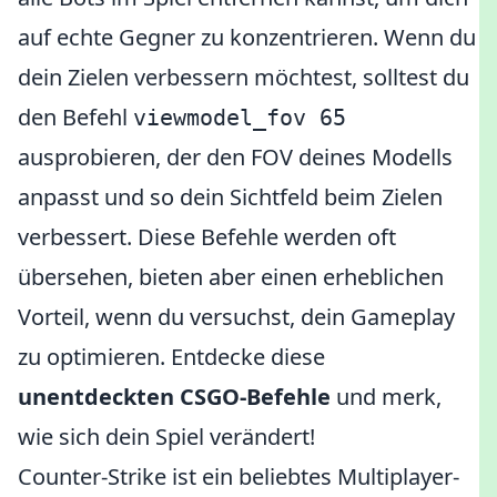
auf echte Gegner zu konzentrieren. Wenn du
dein Zielen verbessern möchtest, solltest du
den Befehl
viewmodel_fov 65
ausprobieren, der den FOV deines Modells
anpasst und so dein Sichtfeld beim Zielen
verbessert. Diese Befehle werden oft
übersehen, bieten aber einen erheblichen
Vorteil, wenn du versuchst, dein Gameplay
zu optimieren. Entdecke diese
unentdeckten CSGO-Befehle
und merk,
wie sich dein Spiel verändert!
Counter-Strike ist ein beliebtes Multiplayer-