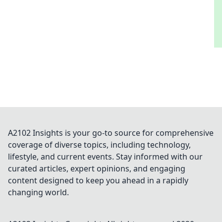
A2102 Insights is your go-to source for comprehensive
coverage of diverse topics, including technology,
lifestyle, and current events. Stay informed with our
curated articles, expert opinions, and engaging
content designed to keep you ahead in a rapidly
changing world.