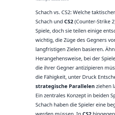
Schach vs. CS2: Welche taktische
Schach und
CS2
(Counter-Strike 2
Spiele, doch sie teilen einige en
wichtig, die Züge des Gegners vo
langfristigen Zielen basieren. Ähn
Herangehensweise, bei der Spiel
die ihrer Gegner antizipieren mü
die Fähigkeit, unter Druck Entsch
strategische Parallelen
ziehen l
Ein zentrales Konzept in beiden Sp
Schach haben die Spieler eine beg
werden müssen. In
CS2
hingegen 