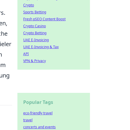
Crypto
s.
Sports Betting
Fresh pSEO Content Boost
en,
Crypto Casino
che
Crypto Betting
UAE E-Invoicing
ieler
UAE E-Invoicing & Tax
n
API
VPN & Privacy
nem
tung
Popular Tags
eco-friendly travel
travel
concerts and events