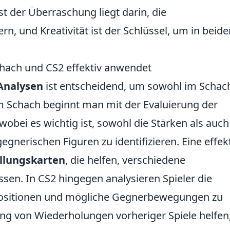
t der Überraschung liegt darin, die
, und Kreativität ist der Schlüssel, um in beide
chach und CS2 effektiv anwendet
Analysen
ist entscheidend, um sowohl im Schach
 Im Schach beginnt man mit der Evaluierung der
wobei es wichtig ist, sowohl die Stärken als auch
nerischen Figuren zu identifizieren. Eine effek
llungskarten
, die helfen, verschiedene
assen. In CS2 hingegen analysieren Spieler die
 Positionen und mögliche Gegnerbewegungen zu
ng von Wiederholungen vorheriger Spiele helfen