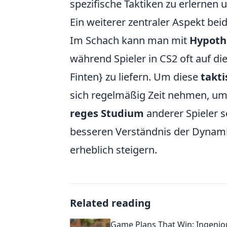
spezifische Taktiken zu erlernen 
Ein weiterer zentraler Aspekt bei
Im Schach kann man mit
Hypoth
während Spieler in CS2 oft auf d
Finten} zu liefern. Um diese
takt
sich regelmäßig Zeit nehmen, um i
reges Studium
anderer Spieler s
besseren Verständnis der Dynamik
erheblich steigern.
Related reading
Game Plans That Win: Ingenio