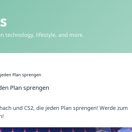
s
n technology, lifestyle, and more.
 jeden Plan sprengen
eden Plan sprengen
chach und CS2, die jeden Plan sprengen! Werde zum
n!