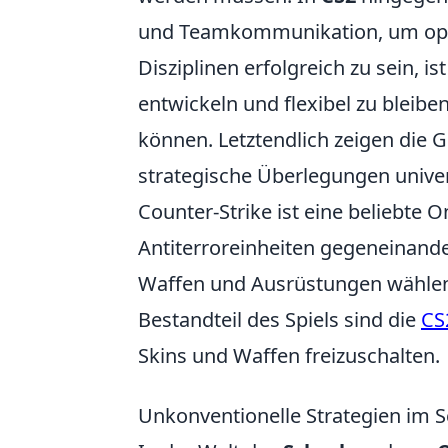
und Teamkommunikation, um opti
Disziplinen erfolgreich zu sein, is
entwickeln und flexibel zu bleibe
können. Letztendlich zeigen die 
strategische Überlegungen univer
Counter-Strike ist eine beliebte 
Antiterroreinheiten gegeneinande
Waffen und Ausrüstungen wählen,
Bestandteil des Spiels sind die
CS
Skins und Waffen freizuschalten.
Unkonventionelle Strategien im S