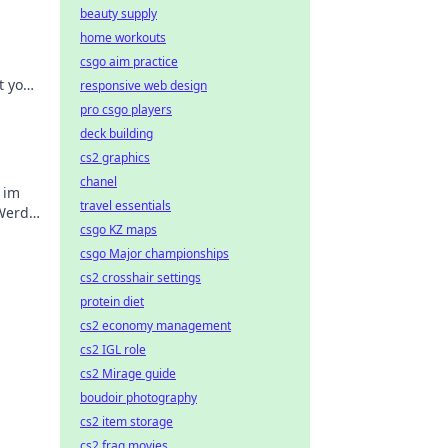
beauty supply
home workouts
csgo aim practice
t your
responsive web design
.
pro csgo players
deck building
cs2 graphics
chanel
 im
travel essentials
 Werde
csgo KZ maps
csgo Major championships
cs2 crosshair settings
protein diet
cs2 economy management
cs2 IGL role
cs2 Mirage guide
boudoir photography
cs2 item storage
cs2 frag movies