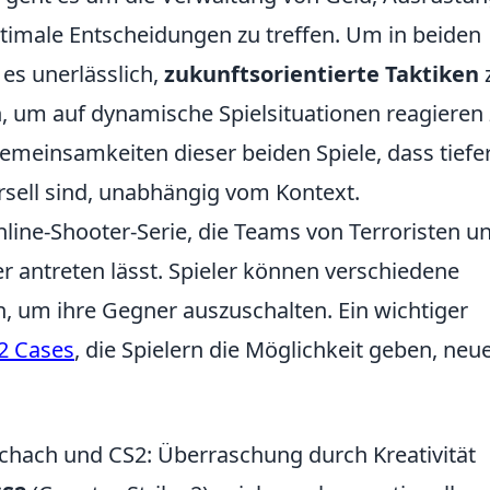
male Entscheidungen zu treffen. Um in beiden
t es unerlässlich,
zukunftsorientierte Taktiken
n, um auf dynamische Spielsituationen reagieren
Gemeinsamkeiten dieser beiden Spiele, dass tiefe
sell sind, unabhängig vom Kontext.
Online-Shooter-Serie, die Teams von Terroristen u
r antreten lässt. Spieler können verschiedene
 um ihre Gegner auszuschalten. Ein wichtiger
2 Cases
, die Spielern die Möglichkeit geben, neu
chach und CS2: Überraschung durch Kreativität