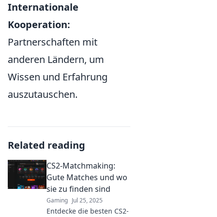
Internationale
Kooperation:
Partnerschaften mit
anderen Ländern, um
Wissen und Erfahrung
auszutauschen.
Related reading
CS2-Matchmaking:
Gute Matches und wo
sie zu finden sind
Gaming
Jul 25, 2025
Entdecke die besten CS2-