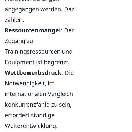
angegangen werden. Dazu
zählen:
Ressourcenmangel:
Der
Zugang zu
Trainingsressourcen und
Equipment ist begrenzt.
Wettbewerbsdruck:
Die
Notwendigkeit, im
internationalen Vergleich
konkurrenzfähig zu sein,
erfordert ständige
Weiterentwicklung.