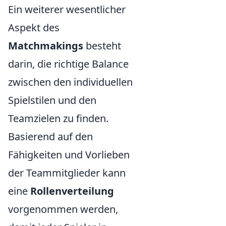
Ein weiterer wesentlicher
Aspekt des
Matchmakings
besteht
darin, die richtige Balance
zwischen den individuellen
Spielstilen und den
Teamzielen zu finden.
Basierend auf den
Fähigkeiten und Vorlieben
der Teammitglieder kann
eine
Rollenverteilung
vorgenommen werden,