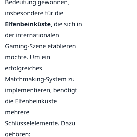
Bedeutung gewonnen,
insbesondere für die
Elfenbeinküste
, die sich in
der internationalen
Gaming-Szene etablieren
möchte. Um ein
erfolgreiches
Matchmaking-System zu
implementieren, benötigt
die Elfenbeinküste
mehrere
Schlüsselelemente. Dazu
gehören: