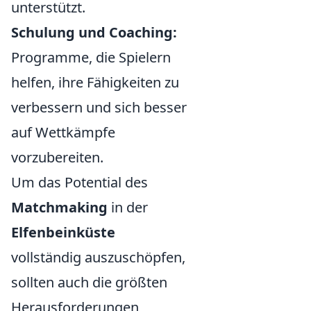
unterstützt.
Schulung und Coaching:
Programme, die Spielern
helfen, ihre Fähigkeiten zu
verbessern und sich besser
auf Wettkämpfe
vorzubereiten.
Um das Potential des
Matchmaking
in der
Elfenbeinküste
vollständig auszuschöpfen,
sollten auch die größten
Herausforderungen