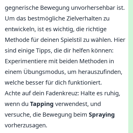
gegnerische Bewegung unvorhersehbar ist.
Um das bestmögliche Zielverhalten zu
entwickeln, ist es wichtig, die richtige
Methode für deinen Spielstil zu wählen. Hier
sind einige Tipps, die dir helfen können:
Experimentiere mit beiden Methoden in
einem Übungsmodus, um herauszufinden,
welche besser für dich funktioniert.
Achte auf dein Fadenkreuz: Halte es ruhig,
wenn du
Tapping
verwendest, und
versuche, die Bewegung beim
Spraying
vorherzusagen.