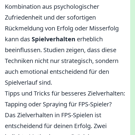
Kombination aus psychologischer
Zufriedenheit und der sofortigen
Rückmeldung von Erfolg oder Misserfolg
kann das
Spielverhalten
erheblich
beeinflussen. Studien zeigen, dass diese
Techniken nicht nur strategisch, sondern
auch emotional entscheidend für den
Spielverlauf sind.
Tipps und Tricks für besseres Zielverhalten:
Tapping oder Spraying für FPS-Spieler?
Das Zielverhalten in FPS-Spielen ist
entscheidend für deinen Erfolg. Zwei