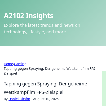
A2102 Insights
Explore the latest trends and news on
technology, lifestyle, and more.
Home
›
Gaming
›
Tapping gegen Spraying: Der geheime Wettkampf im FPS-
Zielspiel
Tapping gegen Spraying: Der geheime
Wettkampf im FPS-Zielspiel
By
Daniel Okafor
·
August 10, 2025