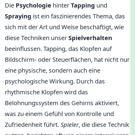
Die
Psychologie
hinter
Tapping
und
Spraying
ist ein faszinierendes Thema, das
sich mit der Art und Weise beschäftigt, wie
diese Techniken unser
Spielverhalten
beeinflussen. Tapping, das Klopfen auf
Bildschirm- oder Steuerflächen, hat nicht nur
eine physische, sondern auch eine
psychologische Wirkung. Durch das
rhythmische Klopfen wird das
Belohnungssystem des Gehirns aktiviert,
was zu einem Gefühl von Kontrolle und
Zufriedenheit führt.
Spieler
, die diese Technik