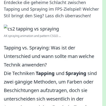
Entdecke die geheime Schlacht zwischen
Tapping und Spraying im FPS-Zielspiel! Welcher
Stil bringt den Sieg? Lass dich überraschen!
AK spraying animation and pattern CSGO ...
Tapping vs. Spraying: Was ist der
Unterschied und wann sollte man welche
Technik anwenden?
Die Techniken
Tapping
und
Spraying
sind
zwei gängige Methoden, um Farben oder
Beschichtungen aufzutragen, doch sie
unterscheiden sich wesentlich in der