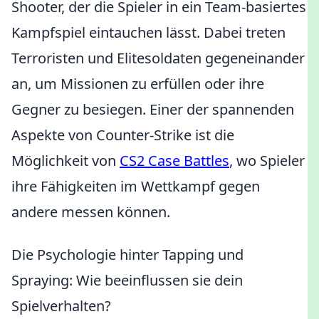
Shooter, der die Spieler in ein Team-basiertes
Kampfspiel eintauchen lässt. Dabei treten
Terroristen und Elitesoldaten gegeneinander
an, um Missionen zu erfüllen oder ihre
Gegner zu besiegen. Einer der spannenden
Aspekte von Counter-Strike ist die
Möglichkeit von
CS2 Case Battles
, wo Spieler
ihre Fähigkeiten im Wettkampf gegen
andere messen können.
Die Psychologie hinter Tapping und
Spraying: Wie beeinflussen sie dein
Spielverhalten?