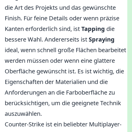
die Art des Projekts und das gewünschte
Finish. Für feine Details oder wenn präzise
Kanten erforderlich sind, ist
Tapping
die
bessere Wahl. Andererseits ist
Spraying
ideal, wenn schnell große Flächen bearbeitet
werden müssen oder wenn eine glattere
Oberfläche gewünscht ist. Es ist wichtig, die
Eigenschaften der Materialien und die
Anforderungen an die Farboberfläche zu
berücksichtigen, um die geeignete Technik
auszuwählen.
Counter-Strike ist ein beliebter Multiplayer-