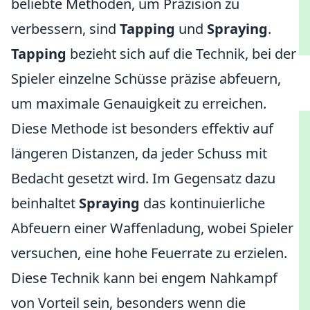
beliebte Methoden, um Präzision zu
verbessern, sind
Tapping
und
Spraying
.
Tapping
bezieht sich auf die Technik, bei der
Spieler einzelne Schüsse präzise abfeuern,
um maximale Genauigkeit zu erreichen.
Diese Methode ist besonders effektiv auf
längeren Distanzen, da jeder Schuss mit
Bedacht gesetzt wird. Im Gegensatz dazu
beinhaltet
Spraying
das kontinuierliche
Abfeuern einer Waffenladung, wobei Spieler
versuchen, eine hohe Feuerrate zu erzielen.
Diese Technik kann bei engem Nahkampf
von Vorteil sein, besonders wenn die