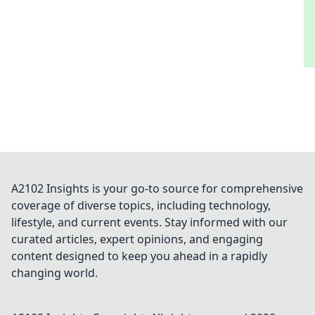
A2102 Insights is your go-to source for comprehensive
coverage of diverse topics, including technology,
lifestyle, and current events. Stay informed with our
curated articles, expert opinions, and engaging
content designed to keep you ahead in a rapidly
changing world.