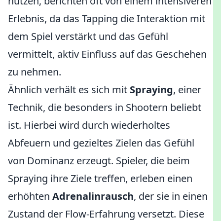
nutzen, berichten oft von einem intensiveren
Erlebnis, da das Tapping die Interaktion mit
dem Spiel verstärkt und das Gefühl
vermittelt, aktiv Einfluss auf das Geschehen
zu nehmen.
Ähnlich verhält es sich mit
Spraying
, einer
Technik, die besonders in Shootern beliebt
ist. Hierbei wird durch wiederholtes
Abfeuern und gezieltes Zielen das Gefühl
von Dominanz erzeugt. Spieler, die beim
Spraying ihre Ziele treffen, erleben einen
erhöhten
Adrenalinrausch
, der sie in einen
Zustand der Flow-Erfahrung versetzt. Diese