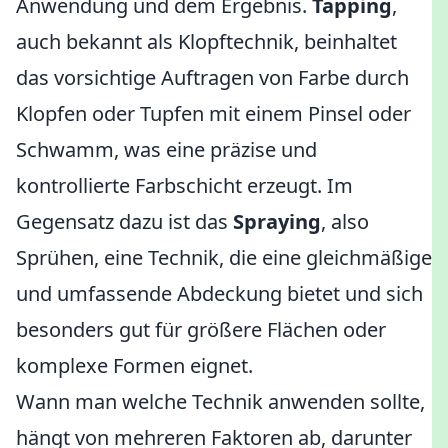
Anwendung und dem Ergebnis.
Tapping
,
auch bekannt als Klopftechnik, beinhaltet
das vorsichtige Auftragen von Farbe durch
Klopfen oder Tupfen mit einem Pinsel oder
Schwamm, was eine präzise und
kontrollierte Farbschicht erzeugt. Im
Gegensatz dazu ist das
Spraying
, also
Sprühen, eine Technik, die eine gleichmäßige
und umfassende Abdeckung bietet und sich
besonders gut für größere Flächen oder
komplexe Formen eignet.
Wann man welche Technik anwenden sollte,
hängt von mehreren Faktoren ab, darunter