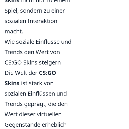
Skins
nicht nur zu einem
Spiel, sondern zu einer
sozialen Interaktion
macht.
Wie soziale Einflüsse und
Trends den Wert von
CS:GO Skins steigern
Die Welt der
CS:GO
Skins
ist stark von
sozialen Einflüssen und
Trends geprägt, die den
Wert dieser virtuellen
Gegenstände erheblich