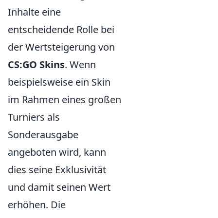
Inhalte eine
entscheidende Rolle bei
der Wertsteigerung von
CS:GO Skins
. Wenn
beispielsweise ein Skin
im Rahmen eines großen
Turniers als
Sonderausgabe
angeboten wird, kann
dies seine Exklusivität
und damit seinen Wert
erhöhen. Die