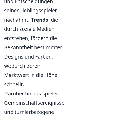
und Entscheidungen
seiner Lieblingsspieler
nachahmt.
Trends
, die
durch soziale Medien
entstehen, fördern die
Bekanntheit bestimmter
Designs und Farben,
wodurch deren
Marktwert in die Höhe
schnellt.
Darüber hinaus spielen
Gemeinschaftsereignisse
und turnierbezogene