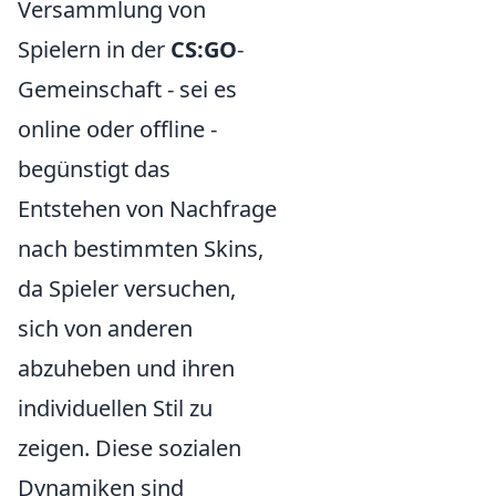
Versammlung von
Spielern in der
CS:GO
-
Gemeinschaft - sei es
online oder offline -
begünstigt das
Entstehen von Nachfrage
nach bestimmten Skins,
da Spieler versuchen,
sich von anderen
abzuheben und ihren
individuellen Stil zu
zeigen. Diese sozialen
Dynamiken sind