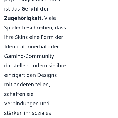
ist das
Gefühl der
Zugehörigkeit
. Viele
Spieler beschreiben, dass
ihre Skins eine Form der
Identität innerhalb der
Gaming-Community
darstellen. Indem sie ihre
einzigartigen Designs
mit anderen teilen,
schaffen sie
Verbindungen und
stärken ihr soziales