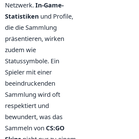
Netzwerk.
In-Game-
Statistiken
und Profile,
die die Sammlung
präsentieren, wirken
zudem wie
Statussymbole. Ein
Spieler mit einer
beeindruckenden
Sammlung wird oft
respektiert und
bewundert, was das
Sammeln von
CS:GO