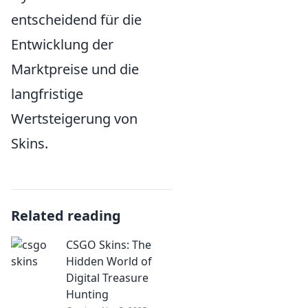
entscheidend für die
Entwicklung der
Marktpreise und die
langfristige
Wertsteigerung von
Skins.
Related reading
CSGO Skins: The
Hidden World of
Digital Treasure
Hunting