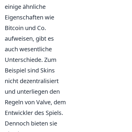
einige ähnliche
Eigenschaften wie
Bitcoin und Co.
aufweisen, gibt es
auch wesentliche
Unterschiede. Zum
Beispiel sind Skins
nicht dezentralisiert
und unterliegen den
Regeln von Valve, dem
Entwickler des Spiels.
Dennoch bieten sie