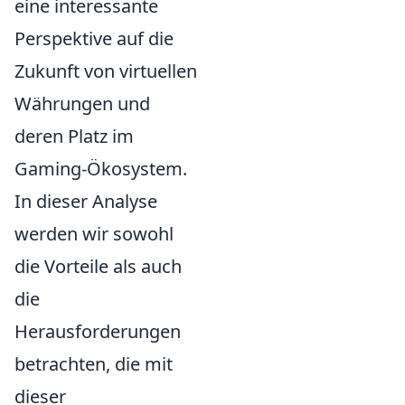
eine interessante
Perspektive auf die
Zukunft von virtuellen
Währungen und
deren Platz im
Gaming-Ökosystem.
In dieser Analyse
werden wir sowohl
die Vorteile als auch
die
Herausforderungen
betrachten, die mit
dieser