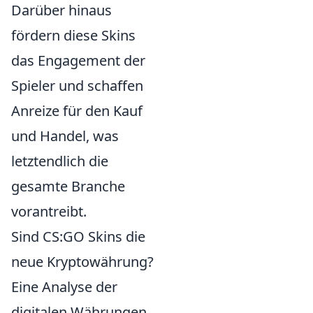
Darüber hinaus
fördern diese Skins
das Engagement der
Spieler und schaffen
Anreize für den Kauf
und Handel, was
letztendlich die
gesamte Branche
vorantreibt.
Sind CS:GO Skins die
neue Kryptowährung?
Eine Analyse der
digitalen Währungen