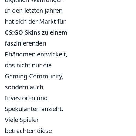
In den letzten Jahren
hat sich der Markt für
CS:GO Skins
zu einem
faszinierenden
Phänomen entwickelt,
das nicht nur die
Gaming-Community,
sondern auch
Investoren und
Spekulanten anzieht.
Viele Spieler
betrachten diese