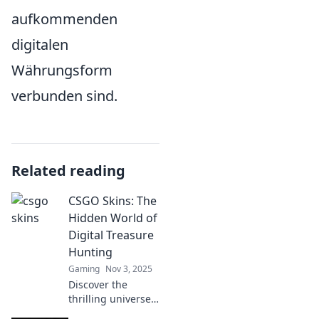
aufkommenden
digitalen
Währungsform
verbunden sind.
Related reading
CSGO Skins: The
Hidden World of
Digital Treasure
Hunting
Gaming
Nov 3, 2025
Discover the
thrilling universe
of CSGO skins!