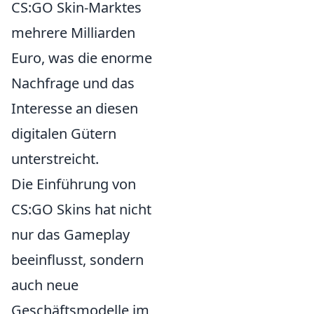
CS:GO Skin-Marktes
mehrere Milliarden
Euro, was die enorme
Nachfrage und das
Interesse an diesen
digitalen Gütern
unterstreicht.
Die Einführung von
CS:GO Skins hat nicht
nur das Gameplay
beeinflusst, sondern
auch neue
Geschäftsmodelle im