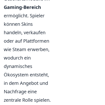
Gaming-Bereich
ermöglicht. Spieler
können Skins
handeln, verkaufen
oder auf Plattformen
wie Steam erwerben,
wodurch ein
dynamisches
Ökosystem entsteht,
in dem Angebot und
Nachfrage eine
zentrale Rolle spielen.