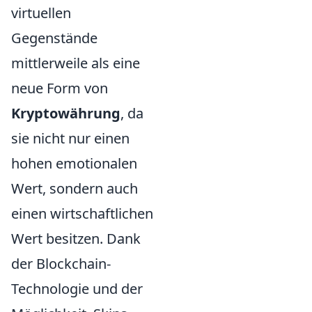
virtuellen
Gegenstände
mittlerweile als eine
neue Form von
Kryptowährung
, da
sie nicht nur einen
hohen emotionalen
Wert, sondern auch
einen wirtschaftlichen
Wert besitzen. Dank
der Blockchain-
Technologie und der