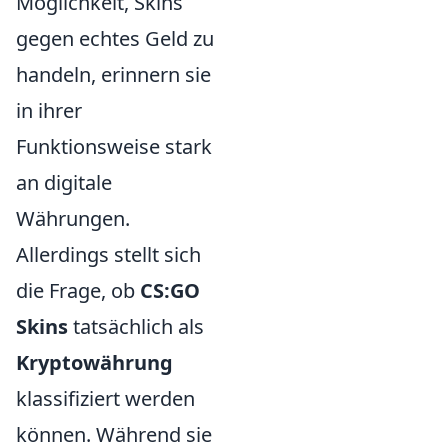
Möglichkeit, Skins
gegen echtes Geld zu
handeln, erinnern sie
in ihrer
Funktionsweise stark
an digitale
Währungen.
Allerdings stellt sich
die Frage, ob
CS:GO
Skins
tatsächlich als
Kryptowährung
klassifiziert werden
können. Während sie