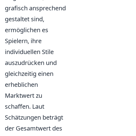
grafisch ansprechend
gestaltet sind,
ermöglichen es
Spielern, ihre
individuellen Stile
auszudrücken und
gleichzeitig einen
erheblichen
Marktwert zu
schaffen. Laut
Schätzungen beträgt
der Gesamtwert des