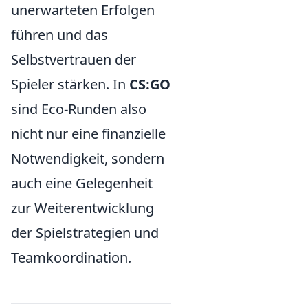
unerwarteten Erfolgen
führen und das
Selbstvertrauen der
Spieler stärken. In
CS:GO
sind Eco-Runden also
nicht nur eine finanzielle
Notwendigkeit, sondern
auch eine Gelegenheit
zur Weiterentwicklung
der Spielstrategien und
Teamkoordination.