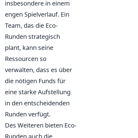
insbesondere in einem
engen Spielverlauf. Ein
Team, das die Eco-
Runden strategisch
plant, kann seine
Ressourcen so
verwalten, dass es über
die nötigen Funds für
eine starke Aufstellung
in den entscheidenden
Runden verfügt.
Des Weiteren bieten Eco-
Runden auch die