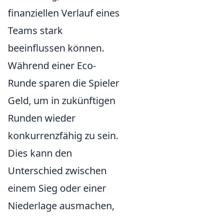
finanziellen Verlauf eines
Teams stark
beeinflussen können.
Während einer Eco-
Runde sparen die Spieler
Geld, um in zukünftigen
Runden wieder
konkurrenzfähig zu sein.
Dies kann den
Unterschied zwischen
einem Sieg oder einer
Niederlage ausmachen,