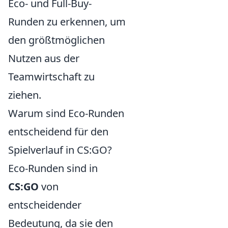
Eco- und Full-Buy-
Runden zu erkennen, um
den größtmöglichen
Nutzen aus der
Teamwirtschaft zu
ziehen.
Warum sind Eco-Runden
entscheidend für den
Spielverlauf in CS:GO?
Eco-Runden sind in
CS:GO
von
entscheidender
Bedeutung, da sie den