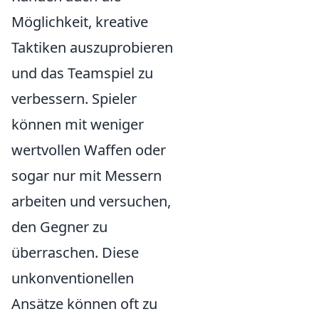
Möglichkeit, kreative
Taktiken auszuprobieren
und das Teamspiel zu
verbessern. Spieler
können mit weniger
wertvollen Waffen oder
sogar nur mit Messern
arbeiten und versuchen,
den Gegner zu
überraschen. Diese
unkonventionellen
Ansätze können oft zu