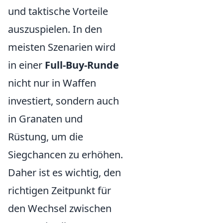
und taktische Vorteile
auszuspielen. In den
meisten Szenarien wird
in einer
Full-Buy-Runde
nicht nur in Waffen
investiert, sondern auch
in Granaten und
Rüstung, um die
Siegchancen zu erhöhen.
Daher ist es wichtig, den
richtigen Zeitpunkt für
den Wechsel zwischen